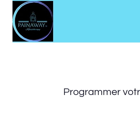
Programmer votr