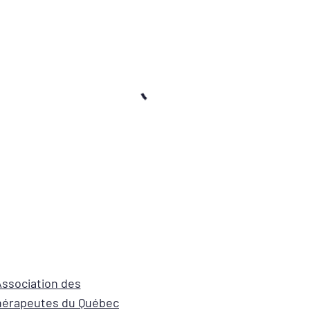
ssociation des
érapeutes du Québec